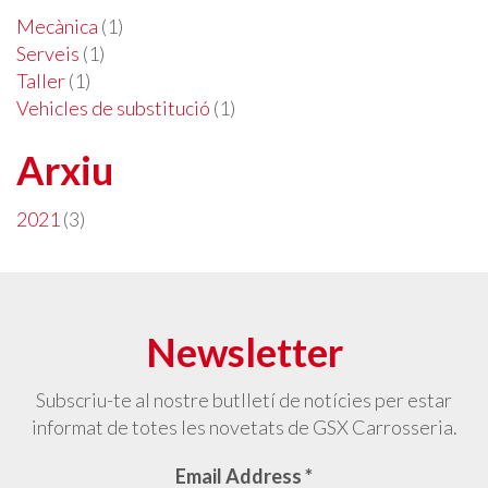
Mecànica
(1)
Serveis
(1)
Taller
(1)
Vehicles de substitució
(1)
Arxiu
2021
(3)
Newsletter
Subscriu-te al nostre butlletí de notícies per estar
informat de totes les novetats de GSX Carrosseria.
Email Address
*