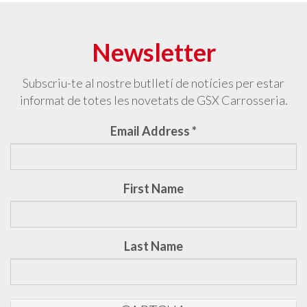
Newsletter
Subscriu-te al nostre butlletí de notícies per estar
informat de totes les novetats de GSX Carrosseria.
Email Address
*
First Name
Last Name